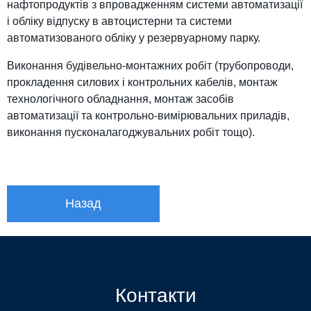
нафтопродуктів з впровадженням системи автоматизації
і обліку відпуску в автоцистерни та системи
автоматизованого обліку у резервуарному парку.
Виконання будівельно-монтажних робіт (трубопроводи,
прокладення силових і контрольних кабелів, монтаж
технологічного обладнання, монтаж засобів
автоматизації та контрольно-вимірювальних приладів,
виконання пусконалагоджувальних робіт тощо).
Назад
Контакти