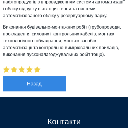
нафтопродуктів з впровадженням системи автоматизації
і обліку відпуску в автоцистерни та системи
автоматизованого обліку у резервуарному парку.
Виконання будівельно-монтажних робіт (трубопроводи,
прокладення силових і контрольних кабелів, монтаж
технологічного обладнання, монтаж засобів
автоматизації та контрольно-вимірювальних приладів,
виконання пусконалагоджувальних робіт тощо).
Назад
Контакти