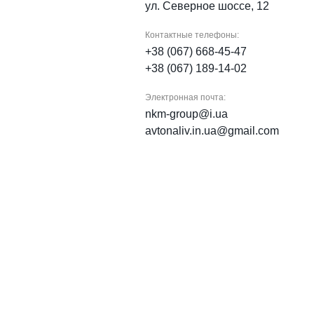
ул. Северное шоссе, 12
Контактные телефоны:
+38 (067) 668-45-47
+38 (067) 189-14-02
Электронная почта:
nkm-group@i.ua
avtonaliv.in.ua@gmail.com