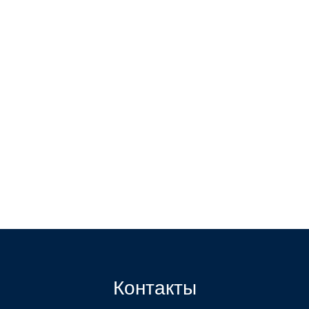
Контакты