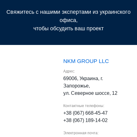
Свяжитесь с нашими экспертами из украинского
офиса,
чтобы обсудить ваш проект
NKM GROUP LLC
Адрес:
69006, Украина, г.
Запорожье,
ул. Северное шоссе, 12
Контактные телефоны:
+38 (067) 668-45-47
+38 (067) 189-14-02
Электронная почта: