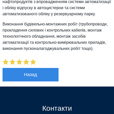
нафтопродуктів з впровадженням системи автоматизації
і обліку відпуску в автоцистерни та системи
автоматизованого обліку у резервуарному парку.
Виконання будівельно-монтажних робіт (трубопроводи,
прокладення силових і контрольних кабелів, монтаж
технологічного обладнання, монтаж засобів
автоматизації та контрольно-вимірювальних приладів,
виконання пусконалагоджувальних робіт тощо).
Назад
Контакти